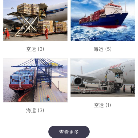
空运 (3)
海运 (5)
空运 (1)
海运 (3)
查看更多