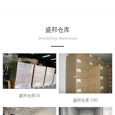
盛邦仓库
Shengbang Warehouse
盛邦仓库(1)
盛邦仓库 (15)