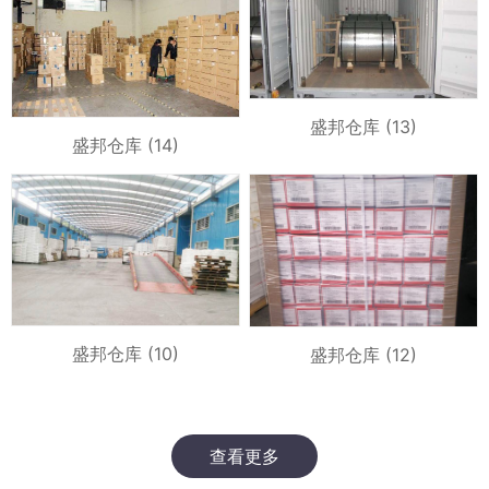
盛邦仓库 (13)
盛邦仓库 (14)
盛邦仓库 (10)
盛邦仓库 (12)
查看更多