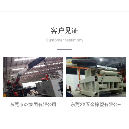
客户见证
Customer testimony
东莞XX五金橡塑有限公···
东莞市xx集团有限公司