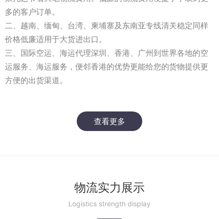
多的客户订单。
二、越南、缅甸、台湾、柬埔寨及东南亚专线清关稳定同样
价格低廉适用于大货进出口。
三、国际空运、海运代理深圳、香港、广州到世界各地的空
运服务、海运服务，便邻香港的优势更能给您的货物提供更
方便的出货渠道。
查看更多
物流实力展示
Logistics strength display