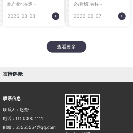
统产业也在逐···
必须找到独特···
>
>
2026-08-08
2026-08-07
查看更多
友情链接:
联系信息
联系人：赵先生
电话：111 0000 1111
邮箱：55555554@qq.com