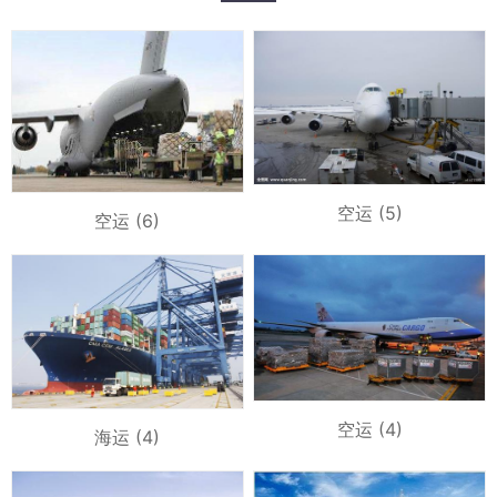
空运 (5)
空运 (6)
空运 (4)
海运 (4)