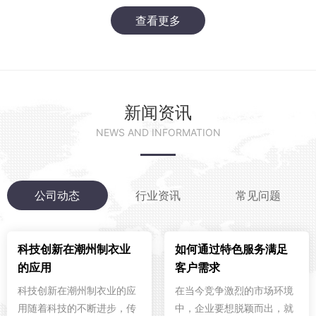
查看更多
新闻资讯
NEWS AND INFORMATION
公司动态
行业资讯
常见问题
科技创新在潮州制衣业
如何通过特色服务满足
的应用
客户需求
科技创新在潮州制衣业的应
在当今竞争激烈的市场环境
用随着科技的不断进步，传
中，企业要想脱颖而出，就