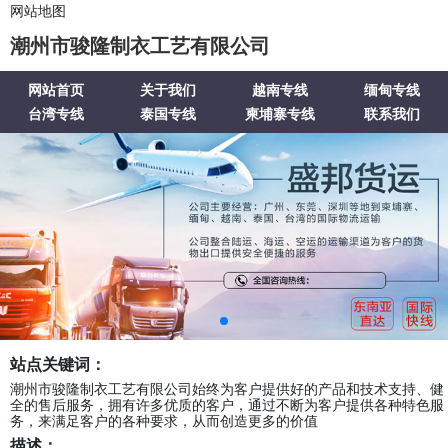
网站地图
潮州市骏隆制衣工艺有限公司
网站首页
关于我们
越南专线
缅甸专线
台湾专线
泰国专线
柬埔寨专线
联系我们
站点关键词：
潮州市骏隆制衣工艺有限公司始终为客户提供好的产品和技术支持、健
全的售后服务，拥有许多优质的客户，通过不断为客户提供各种特色服
务，来满足客户的各种要求，从而创造更多的价值
描述：